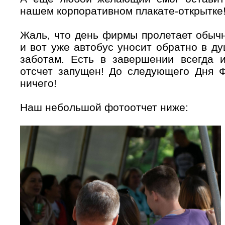
нашем корпоративном плакате-открытке
Жаль, что день фирмы пролетает обычн
и вот уже автобус уносит обратно в д
заботам. Есть в завершении всегда 
отсчет запущен! До следующего Дня 
ничего!
Наш небольшой фотоотчет ниже: