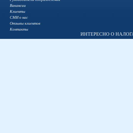
Вакансии
Клиенты
СМИ о нас
Отзывы клиентов
Контакты
ИНТЕРЕСНО О НАЛОГ
Налоги, люди, время
Налоговая галерея